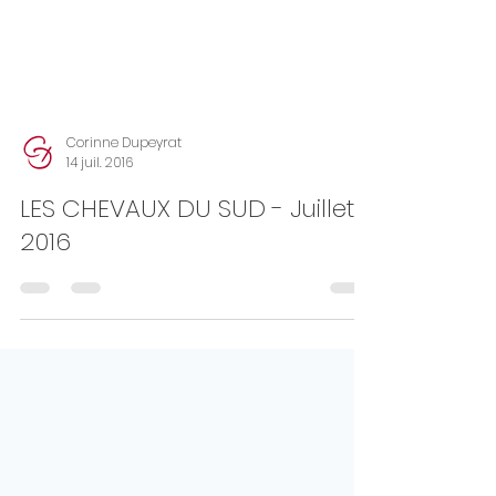
Corinne Dupeyrat
14 juil. 2016
LES CHEVAUX DU SUD - Juillet
2016