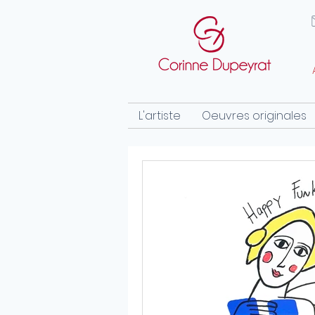
L'artiste
Oeuvres originales