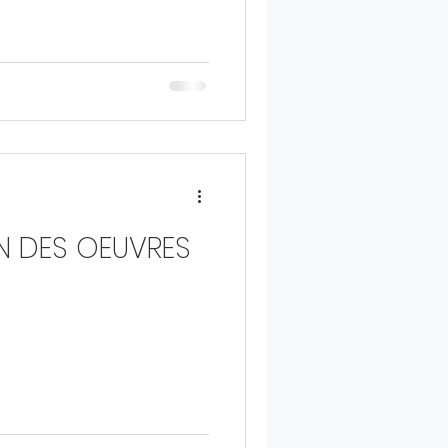
ON DES OEUVRES