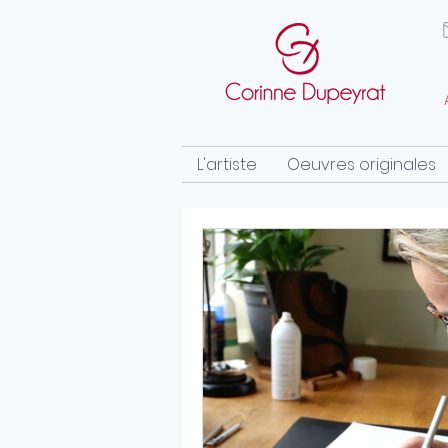
L'artiste
Oeuvres originales