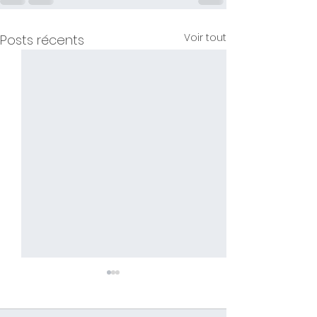
Voir tout
Posts récents