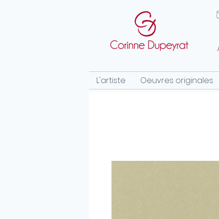
L'artiste
Oeuvres originales