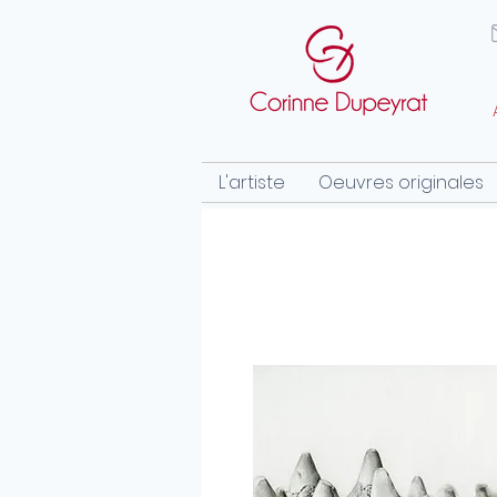
L'artiste
Oeuvres originales